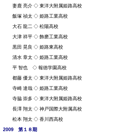
妻鹿 亮介 ◇ 東洋大附属姫路高校
飯塚 禎太 ◇ 姫路工業高校
大石 龍二 ◇ 松陽高校
大津 祥平 ◇ 飾磨工業高校
黒田 晃良 ◇ 姫路東高校
清水 章太 ◇ 姫路工業高校
平 智也 ◇ 報徳学園高校
都藤 優太 ◇ 東洋大附属姫路高校
寺崎 達哉 ◇ 姫路工業高校
寺脇 崇多 ◇ 東洋大附属姫路高校
長澤 翔太 ◇ 神戸国際大附属高校
松本 翔太 ◇ 香川西高校
2009 第１８期