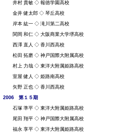
井村 貴敏 ◇ 報徳学園高校
金井 健太郎 ◇ 琴丘高校
岸本 紘一 ◇ 滝川第二高校
関岡 和仁 ◇ 大阪商業大学堺高校
西澤 直人 ◇ 香川西高校
松田 拓磨 ◇ 神戸国際大附属高校
村上 力哉 ◇ 東洋大附属姫路高校
室屋 健人 ◇ 姫路南高校
矢野 正也 ◇ 香川西高校
2006 第１５期
石塚 準平 ◇ 東洋大附属姫路高校
尾田 翔平 ◇ 神戸国際大附属高校
福永 享平 ◇ 東洋大附属姫路高校