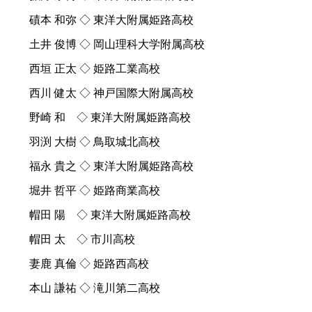
磧本 和弥 ◇ 東洋大附属姫路高校
土井 俊博 ◇ 岡山理科大学附属高校
西垣 正太 ◇ 姫路工業高校
西川 健太 ◇ 神戸国際大附属高校
野崎 和 ◇ 東洋大附属姫路高校
羽渕 大樹 ◇ 鳥取城北高校
福永 貴之 ◇ 東洋大附属姫路高校
堀井 哲平 ◇ 姫路商業高校
帽田 陽 ◇ 東洋大附属姫路高校
帽田 太 ◇ 市川高校
妻鹿 真倫 ◇ 姫路西高校
本山 謙祐 ◇ 滝川第二高校