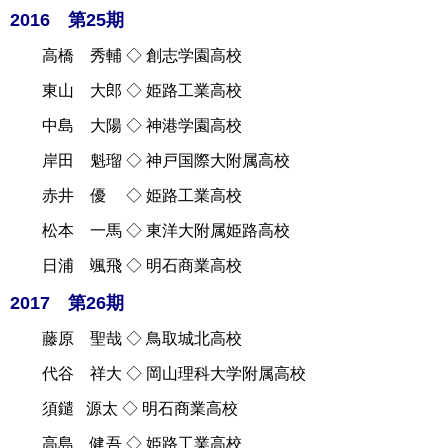
2016 第25期
高橋 秀輔 ◇ 創志学園高校
東山 大郎 ◇ 姫路工業高校
中島 大陽 ◇ 神港学園高校
岸田 魁瑠 ◇ 神戸国際大附属高校
赤井 優 ◇ 姫路工業高校
松本 一馬 ◇ 東洋大附属姫路高校
日浦 颯飛 ◇ 明石商業高校
2017 第26期
藤原 聖哉 ◇ 鳥取城北高校
代谷 祥大 ◇ 岡山理科大学附属高校
須鑓 源太 ◇ 明石商業高校
高島 健吾 ◇ 姫路工業高校