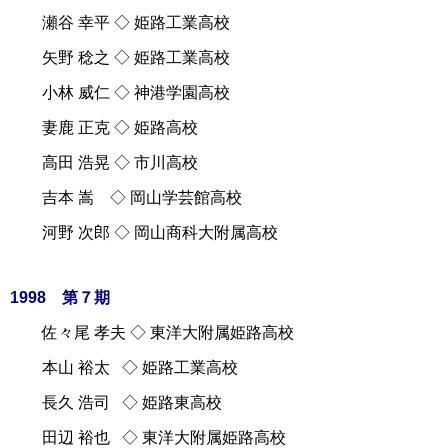
瀬谷 幸平 ◇ 姫路工業高校
矢野 稔之 ◇ 姫路工業高校
小林 威仁 ◇ 神港学園高校
妻鹿 正克 ◇ 姫路高校
高田 浩晃 ◇ 市川高校
吉本 嵩 ◇ 岡山学芸館高校
河野 次郎 ◇ 岡山商科大附属高校
1998 第７期
佐々尾 孝夫 ◇ 東洋大附属姫路高校
本山 裕太 ◇ 姫路工業高校
長久 浩司 ◇ 姫路東高校
田辺 裕也 ◇ 東洋大附属姫路高校