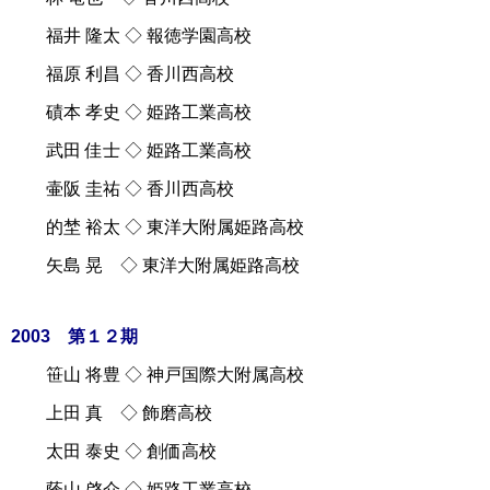
福井 隆太 ◇ 報徳学園高校
福原 利昌 ◇ 香川西高校
磧本 孝史 ◇ 姫路工業高校
武田 佳士 ◇ 姫路工業高校
壷阪 圭祐 ◇ 香川西高校
的埜 裕太 ◇ 東洋大附属姫路高校
矢島 晃 ◇ 東洋大附属姫路高校
2003 第１２期
笹山 将豊 ◇ 神戸国際大附属高校
上田 真 ◇ 飾磨高校
太田 泰史 ◇ 創価高校
蔭山 啓介 ◇ 姫路工業高校