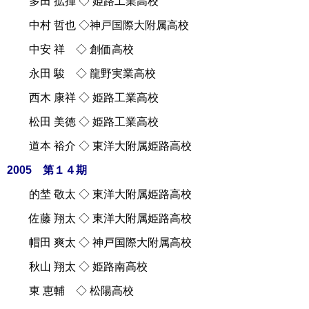
多田 拡揮 ◇ 姫路工業高校
中村 哲也 ◇神戸国際大附属高校
中安 祥 ◇ 創価高校
永田 駿 ◇ 龍野実業高校
西木 康祥 ◇ 姫路工業高校
松田 美徳 ◇ 姫路工業高校
道本 裕介 ◇ 東洋大附属姫路高校
2005 第１４期
的埜 敬太 ◇ 東洋大附属姫路高校
佐藤 翔太 ◇ 東洋大附属姫路高校
帽田 爽太 ◇ 神戸国際大附属高校
秋山 翔太 ◇ 姫路南高校
東 恵輔 ◇ 松陽高校