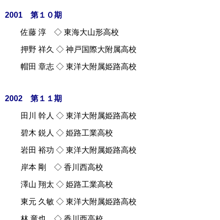
2001 第１０期
佐藤 淳 ◇ 東海大山形高校
押野 祥久 ◇ 神戸国際大附属高校
帽田 章志 ◇ 東洋大附属姫路高校
2002 第１１期
田川 幹人 ◇ 東洋大附属姫路高校
碧木 鋭人 ◇ 姫路工業高校
岩田 裕功 ◇ 東洋大附属姫路高校
岸本 剛 ◇ 香川西高校
澤山 翔太 ◇ 姫路工業高校
東元 久敏 ◇ 東洋大附属姫路高校
林 竜也 ◇ 香川西高校