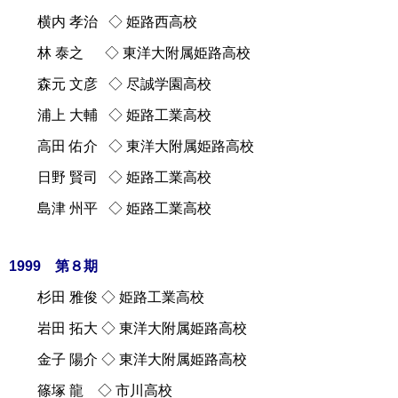
横内 孝治 ◇ 姫路西高校
林 泰之 ◇ 東洋大附属姫路高校
森元 文彦 ◇ 尽誠学園高校
浦上 大輔 ◇ 姫路工業高校
高田 佑介 ◇ 東洋大附属姫路高校
日野 賢司 ◇ 姫路工業高校
島津 州平 ◇ 姫路工業高校
1999 第８期
杉田 雅俊 ◇ 姫路工業高校
岩田 拓大 ◇ 東洋大附属姫路高校
金子 陽介 ◇ 東洋大附属姫路高校
篠塚 龍 ◇ 市川高校