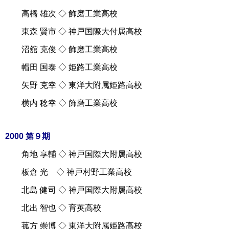
高橋 雄次 ◇ 飾磨工業高校
東森 賢市 ◇ 神戸国際大付属高校
沼舘 克俊 ◇ 飾磨工業高校
帽田 国泰 ◇ 姫路工業高校
矢野 克幸 ◇ 東洋大附属姫路高校
横内 稔幸 ◇ 飾磨工業高校
2000 第９期
角地 享輔 ◇ 神戸国際大附属高校
板倉 光 ◇ 神戸村野工業高校
北島 健司 ◇ 神戸国際大附属高校
北出 智也 ◇ 育英高校
菰方 崇博 ◇ 東洋大附属姫路高校