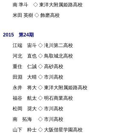
南 準斗 ◇ 東洋大附属姫路高校
米田 英樹 ◇ 飾磨高校
2015 第24期
江端 宙斗 ◇ 滝川第二高校
河北 直也 ◇ 鳥取城北高校
重住 仁誠 ◇ 高砂高校
田淵 大晴 ◇ 市川高校
永井 将大 ◇ 東洋大附属姫路高校
福谷 航太 ◇ 明石商業高校
松岡 奨大 ◇ 市川高校
南 拓海 ◇ 市川高校
山下 粋士 ◇ 大阪偕星学園高校