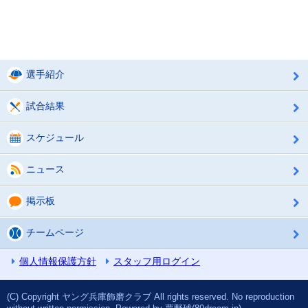
選手紹介
試合結果
スケジュール
ニュース
掲示板
チームページ
個人情報保護方針
スタッフ用ログイン
(C) Copyright ヤング兵庫飾磨クラブ All rights reserved. No reproduction