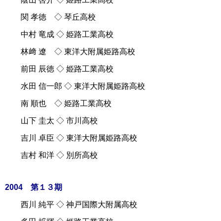
関 孝徳 ◇ 琴丘高校
中村 竜成 ◇ 姫路工業高校
林﨑 遼 ◇ 東洋大附属姫路高校
前田 辰徳 ◇ 姫路工業高校
水田 信一郎 ◇ 東洋大附属姫路高校
南 順也 ◇ 姫路工業高校
山下 圭太 ◇ 市川高校
吉川 卓臣 ◇ 東洋大附属姫路高校
吉村 和洋 ◇ 別所高校
2004 第１３期
西川 純平 ◇ 神戸国際大附属高校