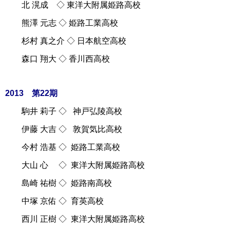
北 滉成 ◇ 東洋大附属姫路高校
熊澤 元志 ◇ 姫路工業高校
杉村 真之介 ◇ 日本航空高校
森口 翔大 ◇ 香川西高校
2013 第22期
駒井 莉子 ◇ 神戸弘陵高校
伊藤 大吉 ◇ 敦賀気比高校
今村 浩基 ◇ 姫路工業高校
大山 心 ◇ 東洋大附属姫路高校
島崎 祐樹 ◇ 姫路南高校
中塚 京佑 ◇ 育英高校
西川 正樹 ◇ 東洋大附属姫路高校