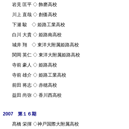
岩見 匡平 ◇ 飾磨高校
川上 直哉 ◇ 創価高校
下瀬 駿 ◇ 姫路工業高校
白川 大貴 ◇ 姫路南高校
城井 翔 ◇ 東洋大附属姫路高校
関岡 英仁 ◇ 東洋大附属姫路高校
寺前 豪人 ◇ 姫路高校
寺前 雄介 ◇ 姫路工業高校
前田 将志 ◇ 赤穂高校
益田 尚弥 ◇ 香川西高校
2007 第１６期
髙橋 栄揮 ◇神戸国際大附属高校