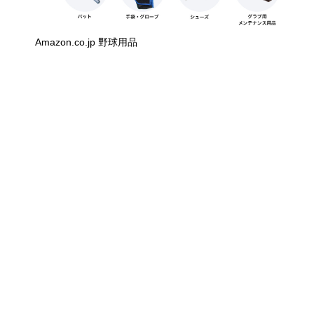
Amazon.co.jp 野球用品