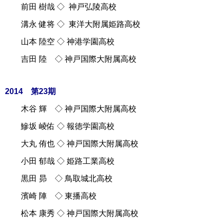
前田 樹哉 ◇ 神戸弘陵高校
溝永 健将 ◇ 東洋大附属姫路高校
山本 陸空 ◇ 神港学園高校
吉田 陸 ◇ 神戸国際大附属高校
2014 第23期
木谷 輝 ◇ 神戸国際大附属高校
鰺坂 崚佑 ◇ 報徳学園高校
大丸 侑也 ◇ 神戸国際大附属高校
小田 郁哉 ◇ 姫路工業高校
黒田 昴 ◇ 鳥取城北高校
濱崎 陣 ◇ 東播高校
松本 康秀 ◇ 神戸国際大附属高校