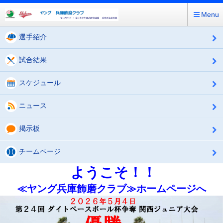
Menu
選手紹介
試合結果
スケジュール
ニュース
掲示板
チームページ
ようこそ！！
≪ヤング兵庫飾磨クラブ≫ホームページへ