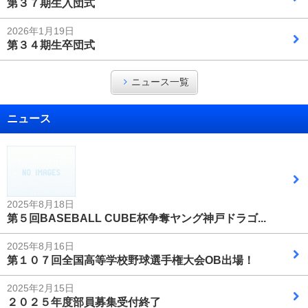
第３７期生入団式
2026年1月19日
第３４期生卒団式
ニュース一覧
ニュース
2025年8月18日
第５回BASEBALL CUBE杯争奪ヤング神戸ドラゴ...
2025年8月16日
第１０７回全国高等学校野球選手権大会OB出場！
2025年2月15日
２０２５年度部員募集受付終了