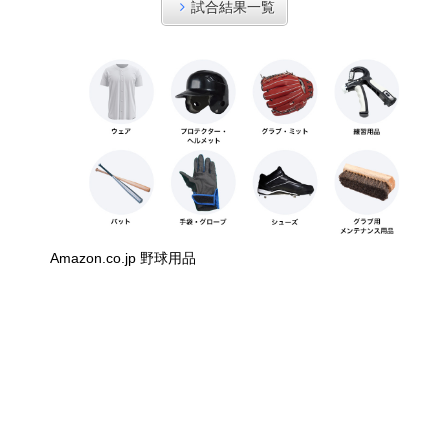
試合結果一覧
Amazon.co.jp 野球用品