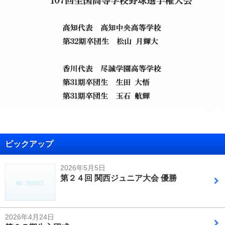
ピックアップ
2026年5月5日
第２４回 関西ジュニア大会 優勝
2026年4月24日