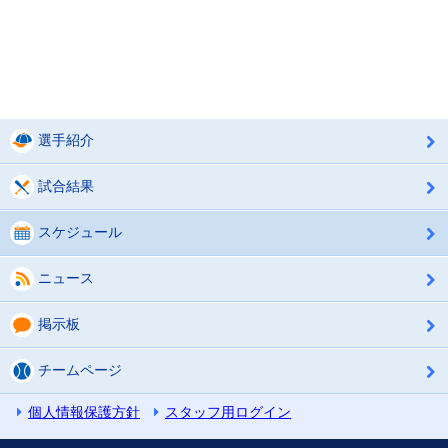
選手紹介
試合結果
スケジュール
ニュース
掲示板
チームページ
個人情報保護方針
スタッフ用ログイン