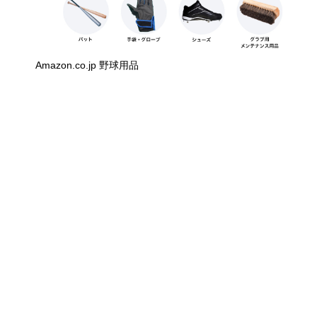
Amazon.co.jp 野球用品