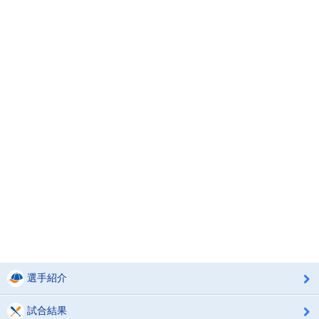
選手紹介
試合結果