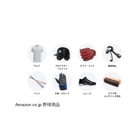
Amazon.co.jp 野球用品