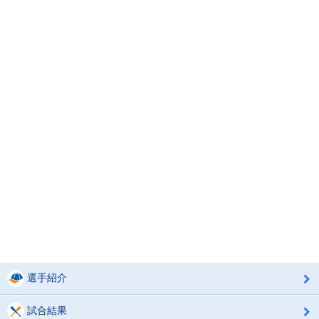
選手紹介
試合結果