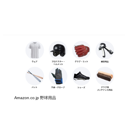
Amazon.co.jp 野球用品